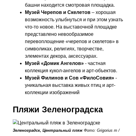
башни находится смотровая площадка.
Музей Черепов и Скелетов
– хорошая
возможность улыбнуться и при этом узнать
что-то новое. На выставочной площадке
представлено невообразимое
перевоплощение «черепов и скелетов» в
символиках, религиях, творчестве,
элементах декора, аксессуарах.
Музей «Домик Ангелов»
- частная
коллекция кукол-ангелов и арт-объектов.
Музей Филинов и Сов «ФилоСовия»
-
уникальная выставка живых птиц и арт-
коллекции изображений
Пляжи Зеленоградска
Зеленоградск, Центральный пляж
Фото: Grigorius m /