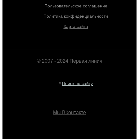
Пользовательское соглашение
Политика конфиденциальности
Карта сайта
© 2007 - 2024 Первая линия
Поиск по сайту
Мы ВКонтакте