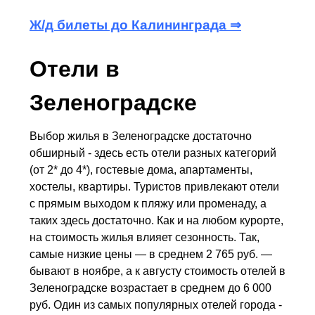
Ж/д билеты до Калининграда ⇒
Отели в
Зеленоградске
Выбор жилья в Зеленоградске достаточно
обширный - здесь есть отели разных категорий
(от 2* до 4*), гостевые дома, апартаменты,
хостелы, квартиры. Туристов привлекают отели
с прямым выходом к пляжу или променаду, а
таких здесь достаточно. Как и на любом курорте,
на стоимость жилья влияет сезонность. Так,
самые низкие цены — в среднем 2 765 руб. —
бывают в ноябре, а к августу стоимость отелей в
Зеленоградске возрастает в среднем до 6 000
руб. Один из самых популярных отелей города -