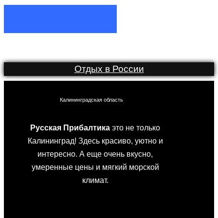
Отдых в России
Калининградская область
Русская Прибалтика
это не только
Калининград! Здесь красиво, уютно и
интересно. А еще очень вкусно,
умеренные цены и мягкий морской
климат.