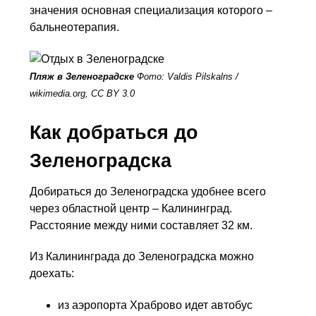
значения основная специализация которого –
бальнеотерапия.
Пляж в Зеленоградске
Фото: Valdis Pilskalns /
wikimedia.org, CC BY 3.0
Как добраться до
Зеленоградска
Добираться до Зеленоградска удобнее всего
через областной центр – Калининград.
Расстояние между ними составляет 32 км.
Из Калининграда до Зеленоградска можно
доехать:
из аэропорта Храброво идет автобус