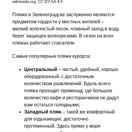
wikimedia.org, CC BY-SA 4.0
Пляжи в Зеленоградске заслуженно являются
предметом гордости у местных жителей –
мелкий золотистый песок, плавный заход в воду,
берег защищен волнорезами. В сезон на всех
пляжах работают спасатели.
Самые популярные пляжи курорта:
Центральный
– чистый, удобный, хорошо
оборудованный, с достаточным
количеством развлечений. Вдоль всего
пляжа проходит променад, где большое
количество кафе и ресторанчиков не дадут
вам остаться голодными;
Западный пляж
– такой же комфортный
для отдыхающих, достаточно
протяженный. Здесь прямо у моря