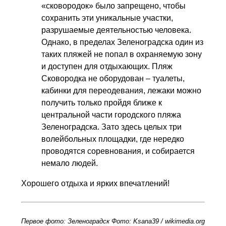
«сковородок» было запрещено, чтобы
сохранить эти уникальные участки,
разрушаемые деятельностью человека.
Однако, в пределах Зеленоградска один из
таких пляжей не попал в охраняемую зону
и доступен для отдыхающих. Пляж
Сковородка не оборудован – туалеты,
кабинки для переодевания, лежаки можно
получить только пройдя ближе к
центральной части городского пляжа
Зеленоградска. Зато здесь целых три
волейбольных площадки, где нередко
проводятся соревнования, и собирается
немало людей.
Хорошего отдыха и ярких впечатлений!
Первое фото: Зеленоградск Фото: Ksana39 / wikimedia.org