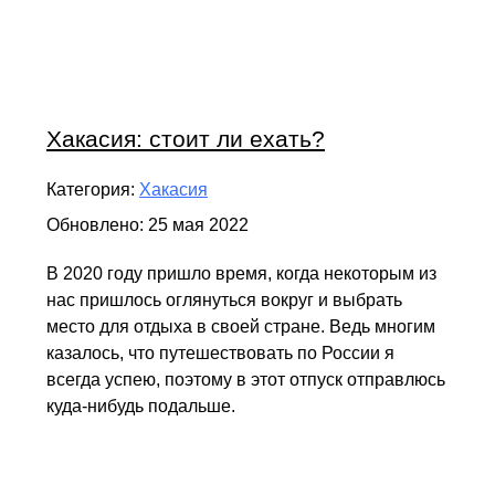
Хакасия: стоит ли ехать?
Категория:
Хакасия
Обновлено: 25 мая 2022
В 2020 году пришло время, когда некоторым из
нас пришлось оглянуться вокруг и выбрать
место для отдыха в своей стране. Ведь многим
казалось, что путешествовать по России я
всегда успею, поэтому в этот отпуск отправлюсь
куда-нибудь подальше.