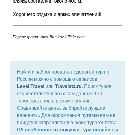
пляжа составляет около 400 м.
Хорошего отдыха и ярких впечатлений!
Первое фото: Alex Bruskov / flickr.com
Найти и забронировать недорогой тур по
России можно с помошью сервисов
Level.Travel
или
Travelata.ru
.
Поиск туров
осуществляется по базам данных 130
туроператоров в режиме онлайн.
Сравнивайте цены, выбирайте лучшие
варианты. Для оформления путевки вам не
придется отправляться в офис турагентства.
Об особенностях покупки тура онлайн
вы