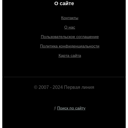
О сайте
Контакты
О нас
Пользовательское соглашение
Политика конфиденциальности
Карта сайта
© 2007 - 2024 Первая линия
Поиск по сайту