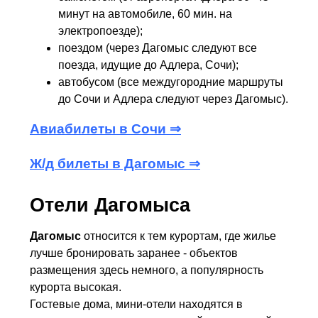
минут на автомобиле, 60 мин. на
электропоезде);
поездом (через Дагомыс следуют все
поезда, идущие до Адлера, Сочи);
автобусом (все междугородние маршруты
до Сочи и Адлера следуют через Дагомыс).
Авиабилеты в Сочи ⇒
Ж/д билеты в Дагомыс ⇒
Отели Дагомыса
Дагомыс
относится к тем курортам, где жилье
лучше бронировать заранее - объектов
размещения здесь немного, а популярность
курорта высокая.
Гостевые дома, мини-отели находятся в