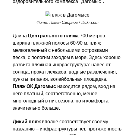
оздоровительного комплекса "Дагомыс".
Фото: Павел Смирнов / flickr.com
Длина
Центрального пляжа
700 метров,
ширина пляжной полосы 60-90 м, пляж
мелкогалечный с небольшими островками
песка, с пологим заходом в море. Здесь хорошо
развита пляжная инфраструктура: навес от
солнца, прокат лежаков, водные развлечения,
пункты питания, волейбольная площадка.
Пляж ОК Дагомыс
находится рядом, вход на
него платный, соответственно, менее
многолюдный в пик сезона, но и комфорта
значительно больше.
Дикий пляж
вполне соответствует своему
названию – инфраструктуры нет, протяженность