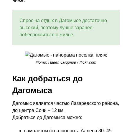
ниже.
Спрос на отдых в Дагомысе достаточно
высокий, поэтому лучше заранее
побеспокоиться о жилье.
Фото: Павел Смирнов / flickr.com
Как добраться до
Дагомыса
Дагомыс является частью Лазаревского района,
до центра Сочи – 12 км.
Добраться до Дагомыса можно:
самолетом (от аэропорта Адлера 30- 45