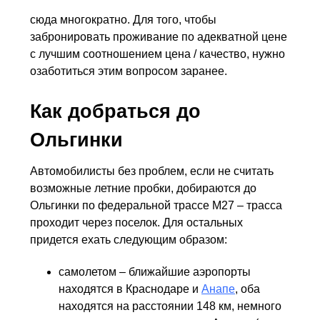
курортных поселков – отдыхающие приезжают
сюда многократно. Для того, чтобы
забронировать проживание по адекватной цене
с лучшим соотношением цена / качество, нужно
озаботиться этим вопросом заранее.
Как добраться до
Ольгинки
Автомобилисты без проблем, если не считать
возможные летние пробки, добираются до
Ольгинки по федеральной трассе М27 – трасса
проходит через поселок. Для остальных
придется ехать следующим образом:
самолетом – ближайшие аэропорты
находятся в Краснодаре и
Анапе
, оба
находятся на расстоянии 148 км, немного