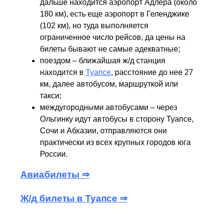
дальше находится аэропорт Адлера (около
180 км), есть еще аэропорт в Геленджике
(102 км), но туда выполняется
ограниченное число рейсов, да цены на
билеты бывают не самые адекватные;
поездом – ближайшая ж/д станция
находится в
Туапсе
, расстояние до нее 27
км, далее автобусом, маршруткой или
такси;
междугородными автобусами – через
Ольгинку идут автобусы в сторону Туапсе,
Сочи и Абхазии, отправляются они
практически из всех крупных городов юга
России.
Авиабилеты ⇒
Ж/д билеты в Туапсе ⇒