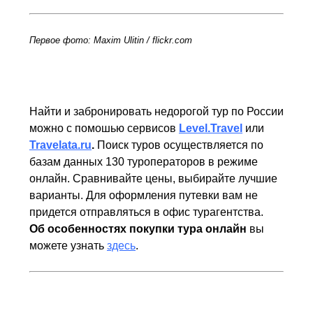
Первое фото: Maxim Ulitin / flickr.com
Найти и забронировать недорогой тур по России
можно с помошью сервисов
Level.Travel
или
Travelata.ru
.
Поиск туров осуществляется по
базам данных 130 туроператоров в режиме
онлайн. Сравнивайте цены, выбирайте лучшие
варианты. Для оформления путевки вам не
придется отправляться в офис турагентства.
Об особенностях покупки тура онлайн
вы
можете узнать
здесь
.