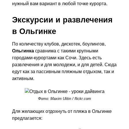
нужный вам вариант в любой точке курорта.
Экскурсии и развлечения
в Ольгинке
По количеству клубов, дискотек, боулингов,
Ольгинка
сравнима с такими крупными
городами-курортами как Сочи. Здесь есть
развлечения и для молодежи, и для детей. Сюда
едут как за пассивным пляжным отдыхом, так и
активным.
Фото: Maxim Ulitin / flickr.com
Для желающих отдохнуть от пляжа в Ольгинке
предлагается: