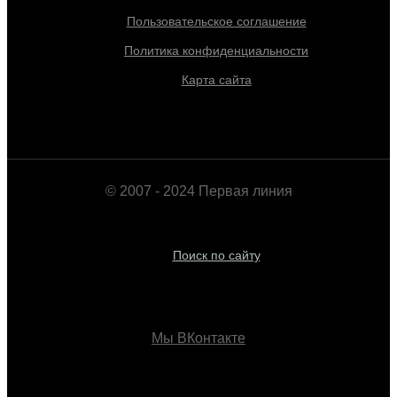
Пользовательское соглашение
Политика конфиденциальности
Карта сайта
© 2007 - 2024 Первая линия
Поиск по сайту
Мы ВКонтакте