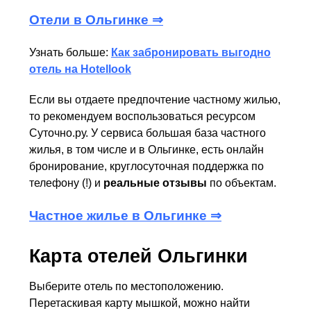
Отели в Ольгинке ⇒
Узнать больше:
Как забронировать выгодно
отель на Hotellook
Если вы отдаете предпочтение частному жилью,
то рекомендуем воспользоваться ресурсом
Суточно.ру. У сервиса большая база частного
жилья, в том числе и в Ольгинке, есть онлайн
бронирование, круглосуточная поддержка по
телефону (!) и
реальные отзывы
по объектам.
Частное жилье в Ольгинке ⇒
Карта отелей Ольгинки
Выберите отель по местоположению.
Перетаскивая карту мышкой, можно найти